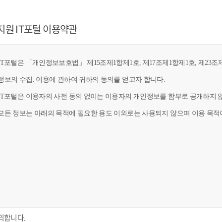
지원 IT포털 이용약관
T포털은 「개인정보보호법」 제15조제1항제1호, 제17조제1항제1호, 제23조제
정보의 수집. 이용에 관하여 귀하의 동의를 얻고자 합니다.
IT포털은 이용자의 사전 동의 없이는 이용자의 개인정보를 함부로 공개하지 않
모든 정보는 아래의 목적에 필요한 용도 이외로는 사용되지 않으며 이용 목적이
의합니다.