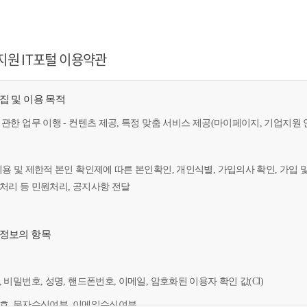
지원 IT포털 이용약관
수집 및 이용 목적
 관한 업무 이행 - 컨텐츠 제공, 특정 맞춤 서비스 제공(마이페이지, 기업지원 
이용 및 제한적 본인 확인제에 따른 본인확인, 개인식별, 가입의사 확인, 가입 
만처리 등 민원처리, 공지사항 전달
인정보의 항목
, 비밀번호, 성명, 핸드폰번호, 이메일, 암호화된 이용자 확인 값(CI)
번호, 문자수신여부, 이메일수신여부