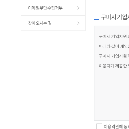
이메일무단수집거부
구미시 기업
찾아오시는 길
구미시 기업지원 I
아래와 같이 개인
구미시 기업지원 
이용자가 제공한 
이용약관에 동