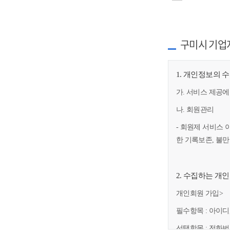
구미시 기업
1. 개인정보의 
가. 서비스 제공에
나. 회원관리
- 회원제 서비스 
한 기록보존, 불
2. 수집하는 개
개인회원 가입>
필수항목 : 아이디
선택항목 : 전화