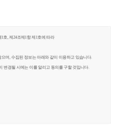
1호, 제24조제1항 제1호에 따라
으며, 수집된 정보는 아래와 같이 이용하고 있습니다.
 변경될 시에는 이를 알리고 동의를 구할 것입니다.