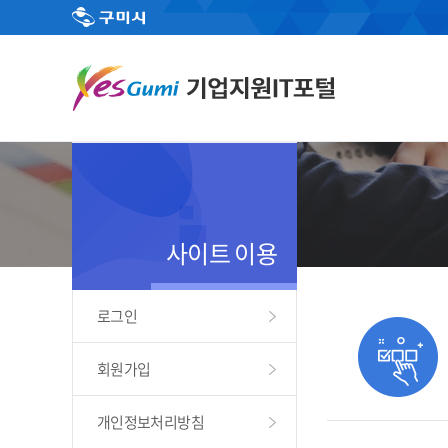
사이트 이용
로그인
회원가입
개인정보처리방침