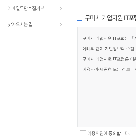
이메일무단수집거부
구미시 기업지원 IT포
찾아오시는 길
구미시 기업지원 IT포털은 「개
아래와 같이 개인정보의 수집.
구미시 기업지원 IT포털은 이
이용자가 제공한 모든 정보는 
이용약관에 동의합니다.