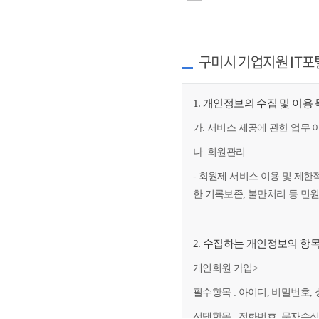
구미시 기업지원 IT포
1. 개인정보의 수집 및 이용
가. 서비스 제공에 관한 업무 
나. 회원관리
- 회원제 서비스 이용 및 제한
한 기록보존, 불만처리 등 민
2. 수집하는 개인정보의 항
개인회원 가입>
필수항목 : 아이디, 비밀번호, 
선택항목 : 전화번호, 문자수