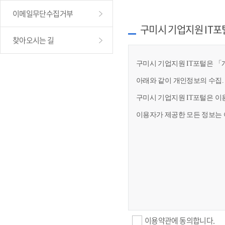
이메일무단수집거부
구미시 기업지원 IT포
찾아오시는 길
구미시 기업지원 IT포털은 「개
아래와 같이 개인정보의 수집.
구미시 기업지원 IT포털은 이
이용자가 제공한 모든 정보는 
이용약관에 동의합니다.