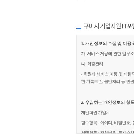
구미시 기업지원 IT포
1. 개인정보의 수집 및 이용
가. 서비스 제공에 관한 업무 
나. 회원관리
- 회원제 서비스 이용 및 제한
한 기록보존, 불만처리 등 민
2. 수집하는 개인정보의 항
개인회원 가입>
필수항목 : 아이디, 비밀번호, 
선택항목 : 전화번호, 문자수