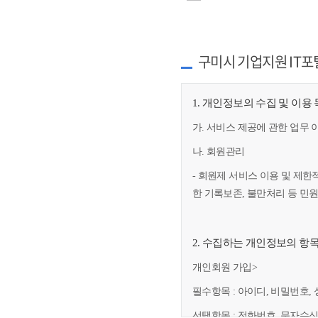
구미시 기업지원 IT포
1. 개인정보의 수집 및 이용
가. 서비스 제공에 관한 업무 
나. 회원관리
- 회원제 서비스 이용 및 제한
한 기록보존, 불만처리 등 민
2. 수집하는 개인정보의 항
개인회원 가입>
필수항목 : 아이디, 비밀번호, 
선택항목 : 전화번호, 문자수