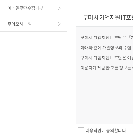
이메일무단수집거부
구미시 기업지원 IT포
찾아오시는 길
구미시 기업지원 IT포털은 「개
아래와 같이 개인정보의 수집.
구미시 기업지원 IT포털은 이
이용자가 제공한 모든 정보는 
이용약관에 동의합니다.