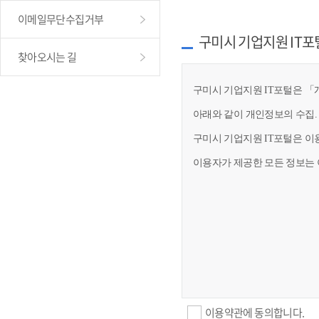
이메일무단수집거부
구미시 기업지원 IT포
찾아오시는 길
구미시 기업지원 IT포털은 「개
아래와 같이 개인정보의 수집.
구미시 기업지원 IT포털은 이
이용자가 제공한 모든 정보는 
이용약관에 동의합니다.