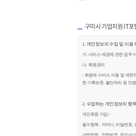
구미시 기업지원 IT포
1. 개인정보의 수집 및 이용
가. 서비스 제공에 관한 업무 
나. 회원관리
- 회원제 서비스 이용 및 제한
한 기록보존, 불만처리 등 민
2. 수집하는 개인정보의 항
개인회원 가입>
필수항목 : 아이디, 비밀번호, 
선택항목 : 전화번호, 문자수