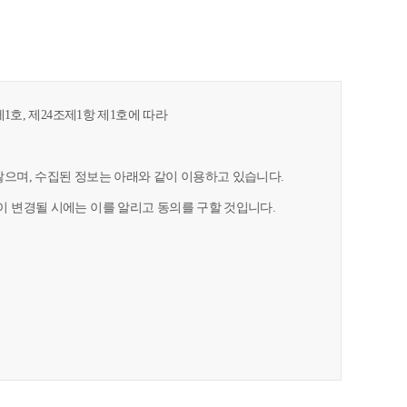
1호, 제24조제1항 제1호에 따라
으며, 수집된 정보는 아래와 같이 이용하고 있습니다.
 변경될 시에는 이를 알리고 동의를 구할 것입니다.