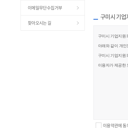
이메일무단수집거부
구미시 기업
찾아오시는 길
구미시 기업지원 I
아래와 같이 개인
구미시 기업지원 
이용자가 제공한 
이용약관에 동