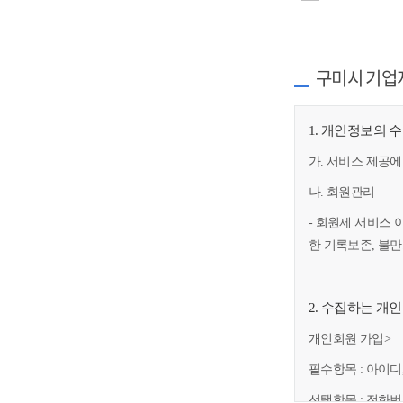
구미시 기업
1. 개인정보의 
가. 서비스 제공에
나. 회원관리
- 회원제 서비스 
한 기록보존, 불
2. 수집하는 개
개인회원 가입>
필수항목 : 아이디
선택항목 : 전화