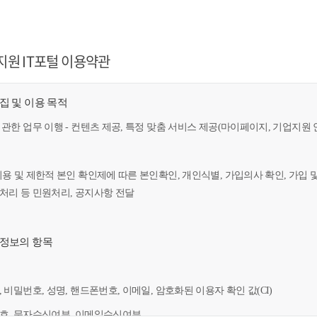
지원 IT포털 이용약관
수집 및 이용 목적
 관한 업무 이행 - 컨텐츠 제공, 특정 맞춤 서비스 제공(마이페이지, 기업지원 
이용 및 제한적 본인 확인제에 따른 본인확인, 개인식별, 가입의사 확인, 가입 
만처리 등 민원처리, 공지사항 전달
인정보의 항목
, 비밀번호, 성명, 핸드폰번호, 이메일, 암호화된 이용자 확인 값(CI)
번호, 문자수신여부, 이메일수신여부