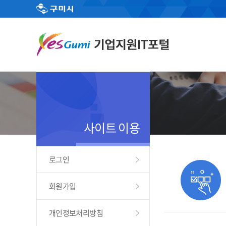
사이트 이용
로그인
회원가입
개인정보처리방침