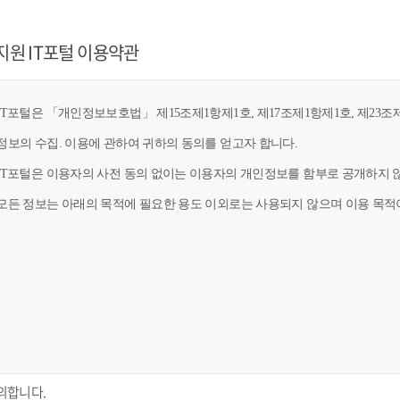
지원 IT포털 이용약관
T포털은 「개인정보보호법」 제15조제1항제1호, 제17조제1항제1호, 제23조제
정보의 수집. 이용에 관하여 귀하의 동의를 얻고자 합니다.
IT포털은 이용자의 사전 동의 없이는 이용자의 개인정보를 함부로 공개하지 않
모든 정보는 아래의 목적에 필요한 용도 이외로는 사용되지 않으며 이용 목적이
의합니다.