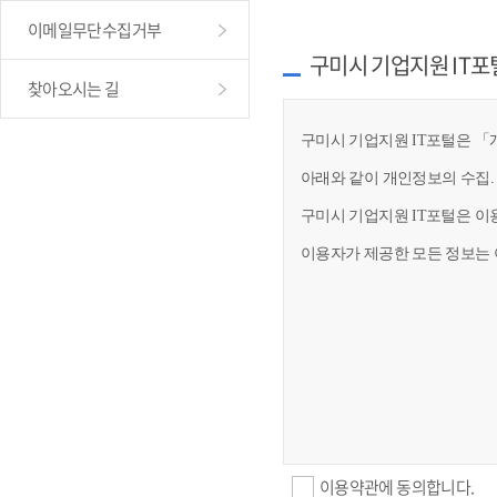
이메일무단수집거부
구미시 기업지원 IT포
찾아오시는 길
구미시 기업지원 IT포털은 「개
아래와 같이 개인정보의 수집.
구미시 기업지원 IT포털은 이
이용자가 제공한 모든 정보는 
이용약관에 동의합니다.