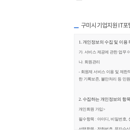
구미시 기업지원 IT포
1. 개인정보의 수집 및 이용
가. 서비스 제공에 관한 업무 
나. 회원관리
- 회원제 서비스 이용 및 제한
한 기록보존, 불만처리 등 민
2. 수집하는 개인정보의 항
개인회원 가입>
필수항목 : 아이디, 비밀번호, 
선택항목 : 전화번호, 문자수