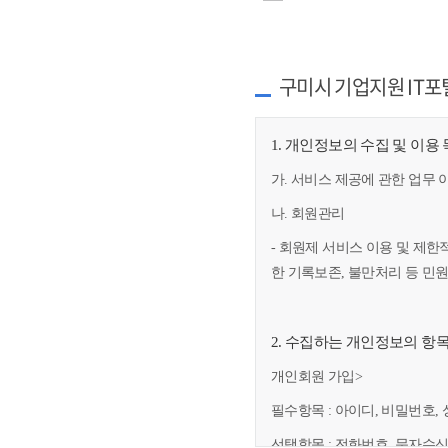
구미시 기업지원 IT포
1. 개인정보의 수집 및 이용
가. 서비스 제공에 관한 업무 
나. 회원관리
- 회원제 서비스 이용 및 제한
한 기록보존, 불만처리 등 민
2. 수집하는 개인정보의 항
개인회원 가입>
필수항목 : 아이디, 비밀번호, 
선택항목 : 전화번호, 문자수