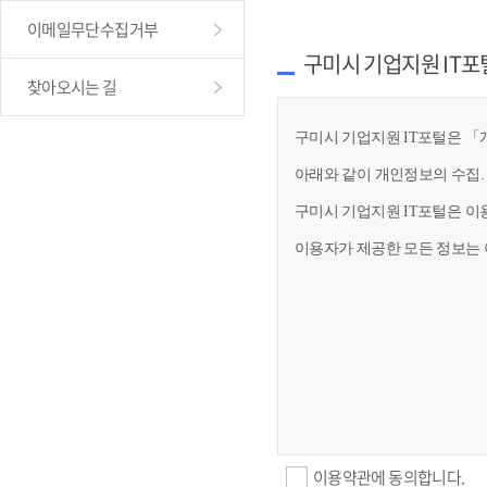
이메일무단수집거부
구미시 기업지원 IT포
찾아오시는 길
구미시 기업지원 IT포털은 「개
아래와 같이 개인정보의 수집.
구미시 기업지원 IT포털은 이
이용자가 제공한 모든 정보는 
이용약관에 동의합니다.