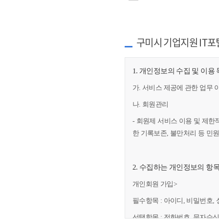
구미시 기업지원 IT포
1. 개인정보의 수집 및 이용
가. 서비스 제공에 관한 업무 
나. 회원관리
- 회원제 서비스 이용 및 제한
한 기록보존, 불만처리 등 민
2. 수집하는 개인정보의 항
개인회원 가입>
필수항목 : 아이디, 비밀번호, 
선택항목 : 전화번호, 문자수