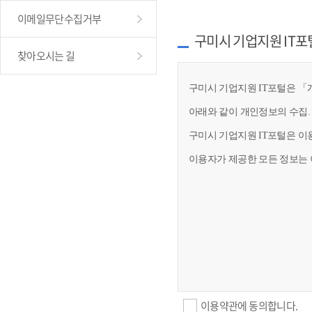
이메일무단수집거부
구미시 기업지원 IT포
찾아오시는 길
구미시 기업지원 IT포털은 「개
아래와 같이 개인정보의 수집.
구미시 기업지원 IT포털은 이
이용자가 제공한 모든 정보는 
이용약관에 동의합니다.