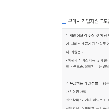
구미시 기업지원 IT포
1. 개인정보의 수집 및 이용
가. 서비스 제공에 관한 업무 
나. 회원관리
- 회원제 서비스 이용 및 제한
한 기록보존, 불만처리 등 민
2. 수집하는 개인정보의 항
개인회원 가입>
필수항목 : 아이디, 비밀번호, 
선택항목 : 전화번호, 문자수