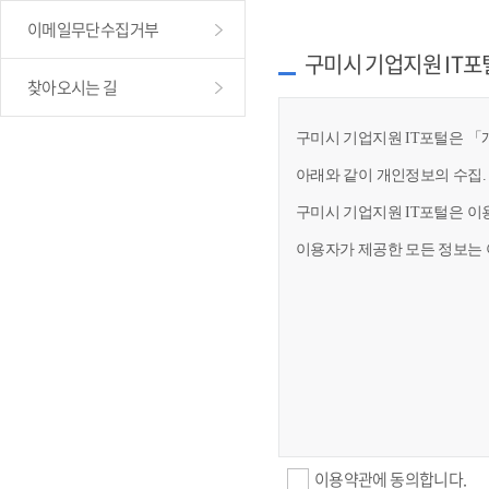
이메일무단수집거부
구미시 기업지원 IT포
찾아오시는 길
구미시 기업지원 IT포털은 「개
아래와 같이 개인정보의 수집.
구미시 기업지원 IT포털은 이
이용자가 제공한 모든 정보는 
이용약관에 동의합니다.