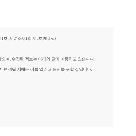
1호, 제24조제1항 제1호에 따라
으며, 수집된 정보는 아래와 같이 이용하고 있습니다.
 변경될 시에는 이를 알리고 동의를 구할 것입니다.