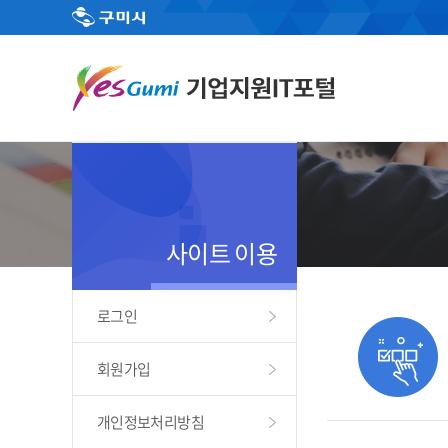
사이트 이용
로그인
회원가입
개인정보처리방침