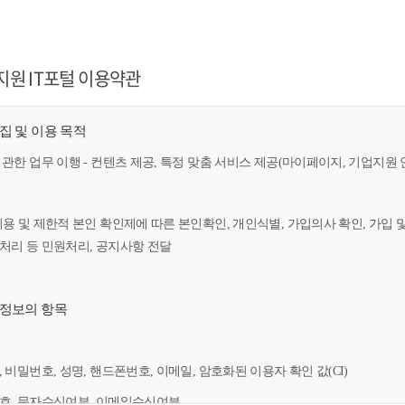
지원 IT포털 이용약관
수집 및 이용 목적
 관한 업무 이행 - 컨텐츠 제공, 특정 맞춤 서비스 제공(마이페이지, 기업지원 
이용 및 제한적 본인 확인제에 따른 본인확인, 개인식별, 가입의사 확인, 가입 
만처리 등 민원처리, 공지사항 전달
인정보의 항목
, 비밀번호, 성명, 핸드폰번호, 이메일, 암호화된 이용자 확인 값(CI)
번호, 문자수신여부, 이메일수신여부