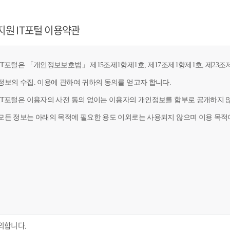
지원 IT포털 이용약관
T포털은 「개인정보보호법」 제15조제1항제1호, 제17조제1항제1호, 제23조제
정보의 수집. 이용에 관하여 귀하의 동의를 얻고자 합니다.
IT포털은 이용자의 사전 동의 없이는 이용자의 개인정보를 함부로 공개하지 않
모든 정보는 아래의 목적에 필요한 용도 이외로는 사용되지 않으며 이용 목적이
의합니다.