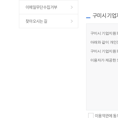
이메일무단수집거부
구미시 기업
찾아오시는 길
구미시 기업지원 I
아래와 같이 개인
구미시 기업지원 
이용자가 제공한 
이용약관에 동