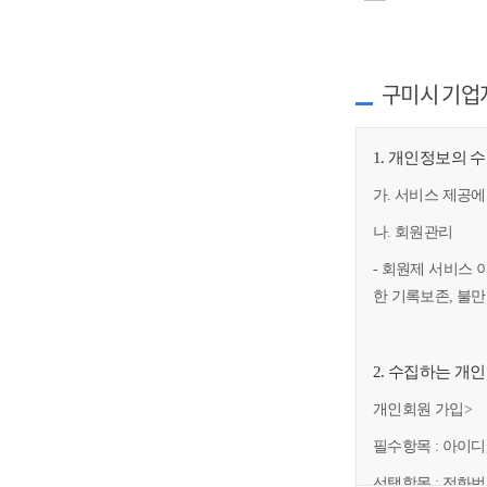
구미시 기업
1. 개인정보의 
가. 서비스 제공에
나. 회원관리
- 회원제 서비스 
한 기록보존, 불
2. 수집하는 개
개인회원 가입>
필수항목 : 아이디
선택항목 : 전화