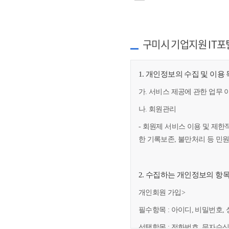
구미시 기업지원 IT포
1. 개인정보의 수집 및 이용
가. 서비스 제공에 관한 업무 
나. 회원관리
- 회원제 서비스 이용 및 제한
한 기록보존, 불만처리 등 민
2. 수집하는 개인정보의 항
개인회원 가입>
필수항목 : 아이디, 비밀번호, 
선택항목 : 전화번호, 문자수