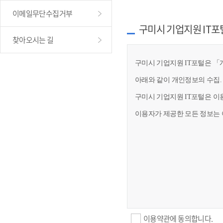
이메일무단수집거부
구미시 기업지원 IT포
찾아오시는 길
구미시 기업지원 IT포털은 「개
아래와 같이 개인정보의 수집.
구미시 기업지원 IT포털은 이
이용자가 제공한 모든 정보는 
이용약관에 동의합니다.