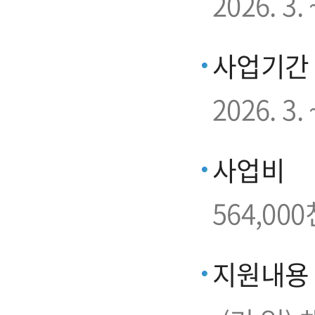
2026. 3
사업기간
2026. 3. 
사업비
564,000
지원내용