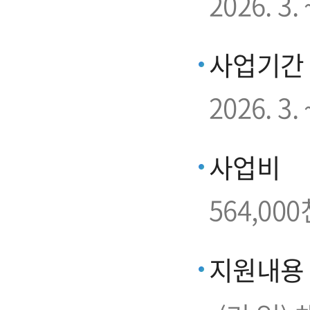
2026. 3
사업기간
2026. 3. 
사업비
564,000
지원내용