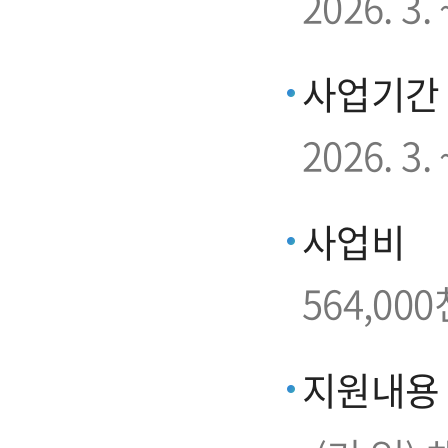
2026. 3
사업기간
2026. 3. 
사업비
564,000
지원내용