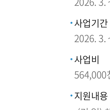
2026. 3
사업기간
2026. 3. 
사업비
564,000
지원내용