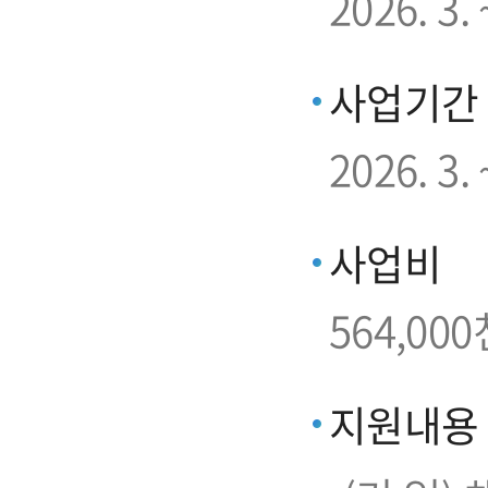
2026. 3
사업기간
2026. 3. 
사업비
564,000
지원내용