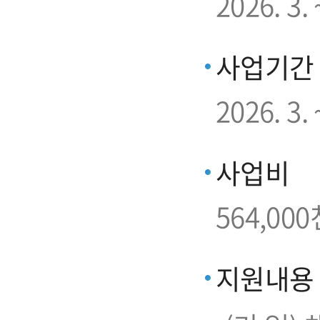
2026. 3
사업기간
2026. 3. 
사업비
564,000
지원내용