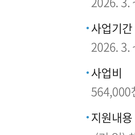
2026. 3
사업기간
2026. 3. 
사업비
564,000
지원내용