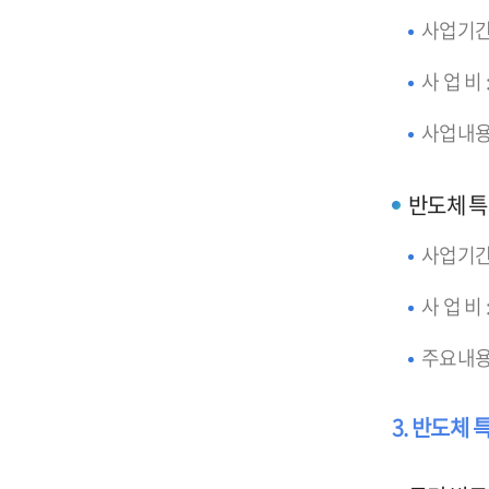
사업기간 : 
사 업 비 :
사업내용
반도체 
사업기간 : 
사 업 비 
주요내용
3. 반도체