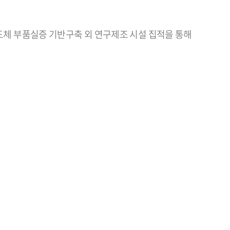
도체 부품실증 기반구축 외 연구제조 시설 집적을 통해