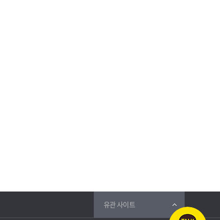
유관 사이트