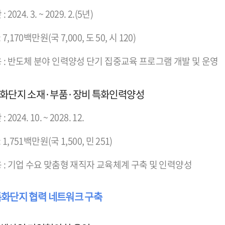
2024. 3. ~ 2029. 2.(5년)
 7,170백만원(국 7,000, 도 50, 시 120)
 : 반도체 분야 인력양성 단기 집중교육 프로그램 개발 및 운영
특화단지 소재·부품·장비 특화인력양성
2024. 10. ~ 2028. 12.
: 1,751백만원(국 1,500, 민 251)
 : 기업 수요 맞춤형 재직자 교육체계 구축 및 인력양성
 특화단지 협력 네트워크 구축