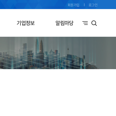
회원가입
로그인
기업정보
알림마당