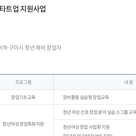
스타트업 지원사업
 이하 구미시 청년 예비 창업자
프로그램
내 용
창업기초교육
장비활용 실습형 창업교육
청년 여성 선호 창업 분야 실습 소그룹 교육 
청년여성 창업특화지원
청년여성 창업 사업화 지원