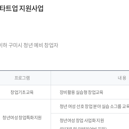
스타트업 지원사업
 이하 구미시 청년 예비 창업자
프로그램
내 용
창업기초교육
장비활용 실습형 창업교육
청년 여성 선호 창업 분야 실습 소그룹 교육 
청년여성 창업특화지원
청년여성 창업 사업화 지원