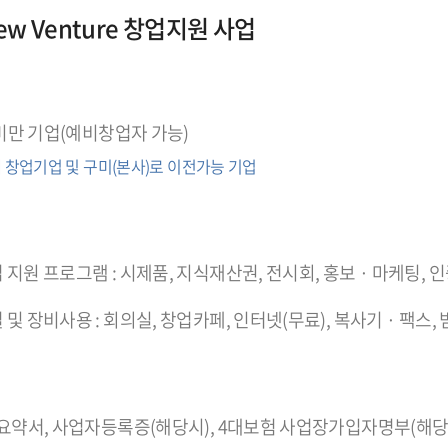
w Venture 창업지원 사업
 미만 기업(예비창업자 가능)
 창업기업 및 구미(본사)로 이전가능 기업
지원 프로그램 : 시제품, 지식재산권, 전시회, 홍보 · 마케팅, 
및 장비사용 : 회의실, 창업카페, 인터넷(무료), 복사기 · 팩스,
 요약서, 사업자등록증(해당시), 4대보험 사업장가입자명부(해당