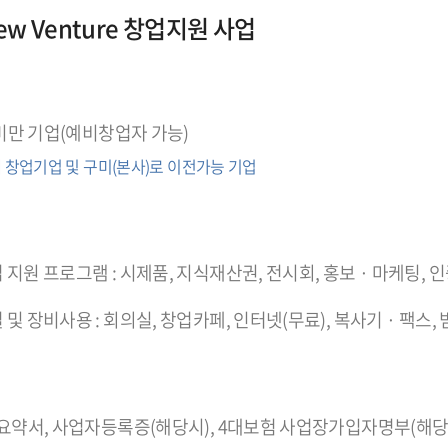
w Venture 창업지원 사업
 미만 기업(예비창업자 가능)
 창업기업 및 구미(본사)로 이전가능 기업
지원 프로그램 : 시제품, 지식재산권, 전시회, 홍보 · 마케팅, 
및 장비사용 : 회의실, 창업카페, 인터넷(무료), 복사기 · 팩스,
 요약서, 사업자등록증(해당시), 4대보험 사업장가입자명부(해당