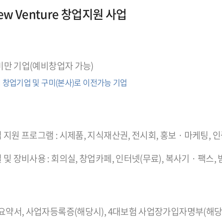
w Venture 창업지원 사업
 미만 기업(예비창업자 가능)
 창업기업 및 구미(본사)로 이전가능 기업
지원 프로그램 : 시제품, 지식재산권, 전시회, 홍보 · 마케팅, 
및 장비사용 : 회의실, 창업카페, 인터넷(무료), 복사기 · 팩스,
 요약서, 사업자등록증(해당시), 4대보험 사업장가입자명부(해당