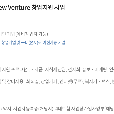
w Venture 창업지원 사업
 미만 기업(예비창업자 가능)
 창업기업 및 구미(본사)로 이전가능 기업
지원 프로그램 : 시제품, 지식재산권, 전시회, 홍보 · 마케팅, 
및 장비사용 : 회의실, 창업카페, 인터넷(무료), 복사기 · 팩스,
 요약서, 사업자등록증(해당시), 4대보험 사업장가입자명부(해당