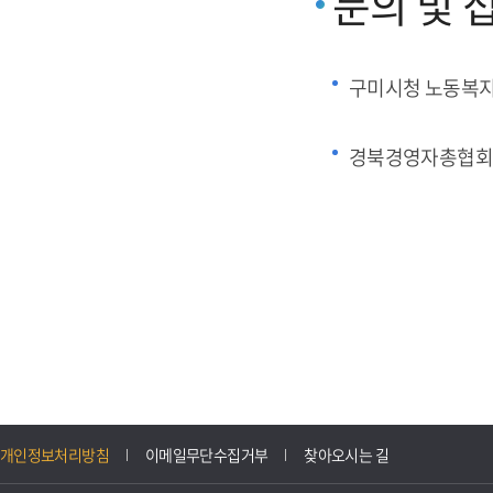
문의 및 
구미시청 노동복
경북경영자총협회
개인정보처리방침
이메일무단수집거부
찾아오시는 길