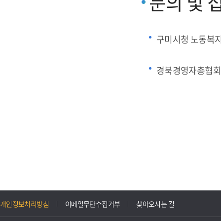
문의 및 
구미시청 노동복
경북경영자총협회
개인정보처리방침
이메일무단수집거부
찾아오시는 길