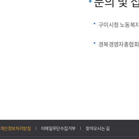
문의 및 
구미시청 노동복
경북경영자총협회
개인정보처리방침
이메일무단수집거부
찾아오시는 길