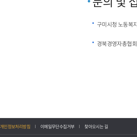
문의 및 
구미시청 노동복
경북경영자총협회
개인정보처리방침
이메일무단수집거부
찾아오시는 길