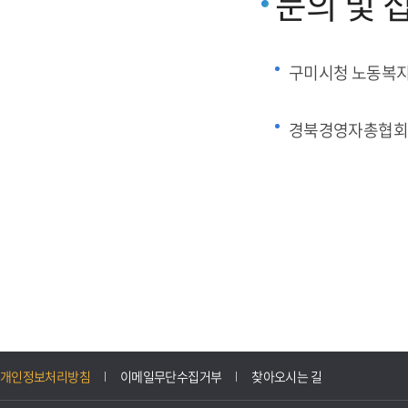
문의 및 
구미시청 노동복
경북경영자총협회
개인정보처리방침
이메일무단수집거부
찾아오시는 길