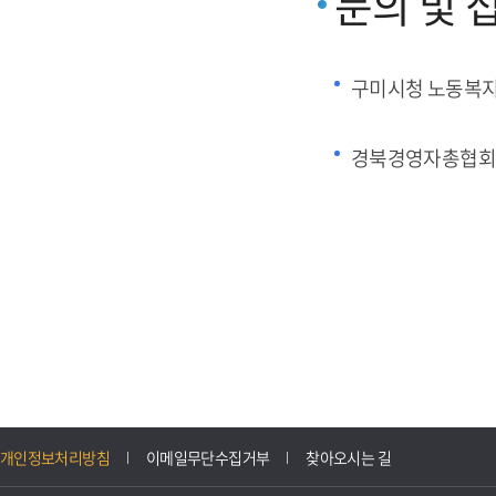
문의 및 
구미시청 노동복
경북경영자총협회
개인정보처리방침
이메일무단수집거부
찾아오시는 길