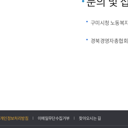
문의 및 
구미시청 노동복
경북경영자총협회
개인정보처리방침
이메일무단수집거부
찾아오시는 길