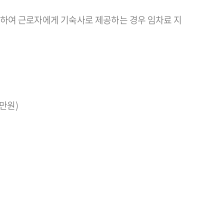
임차하여 근로자에게 기숙사로 제공하는 경우 임차료 지
0만원)