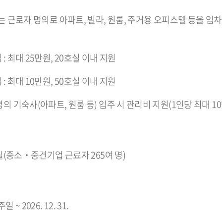
는 근로자 명의로 아파트, 빌라, 원룸, 주거용 오피스텔 등을 
: 최대 25만원, 20호실 이내 지원
: 최대 10만원, 50호실 이내 지원
의 기숙사(아파트, 원룸 등) 입주 시 관리비 지원(1인당 최대 1
실(중소‧중견기업 근료자 265여 명)
~ 2026. 12. 31.