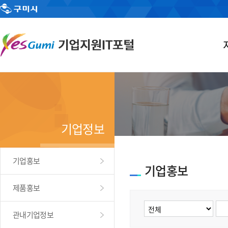
기업정보
기업홍보
기업홍보
제품홍보
관내기업정보