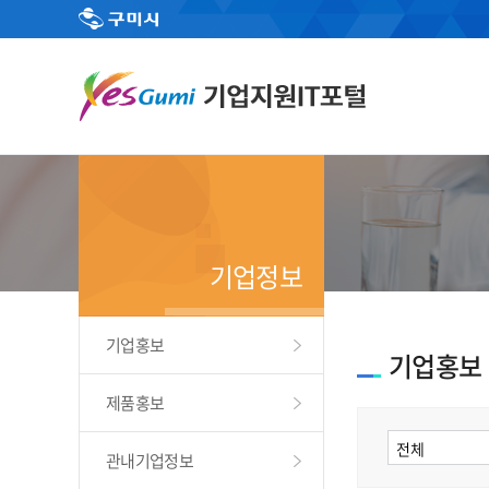
기업정보
기업홍보
기업홍보
제품홍보
관내기업정보