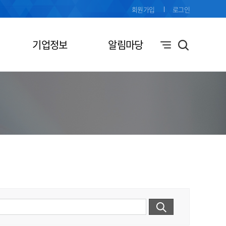
회원가입
로그인
기업정보
알림마당