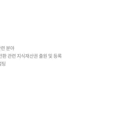
관련 분야
 전환 관련 지식재산권 출원 및 등록
설팅