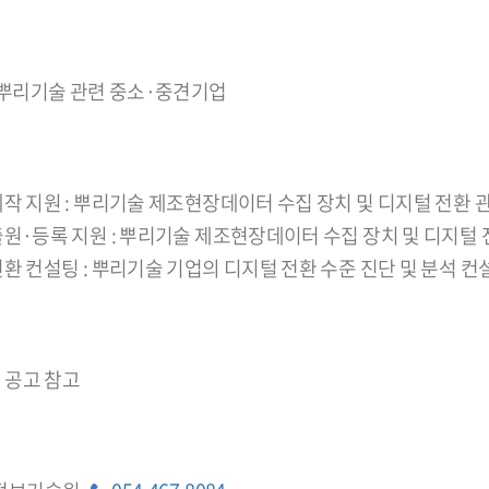
뿌리기술 관련 중소·중견기업
제작 지원 : 뿌리기술 제조현장데이터 수집 장치 및 디지털 전환 
 출원·등록 지원 : 뿌리기술 제조현장데이터 수집 장치 및 디지털
전환 컨설팅 : 뿌리기술 기업의 디지털 전환 수준 진단 및 분석 컨
 공고 참고