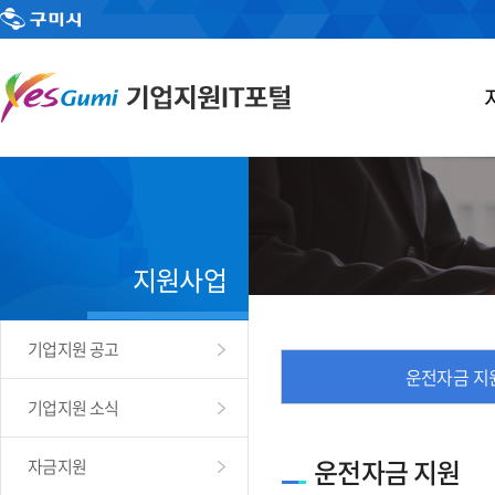
지원사업
기업지원 공고
운전자금 지
기업지원 소식
운전자금 지원
자금지원