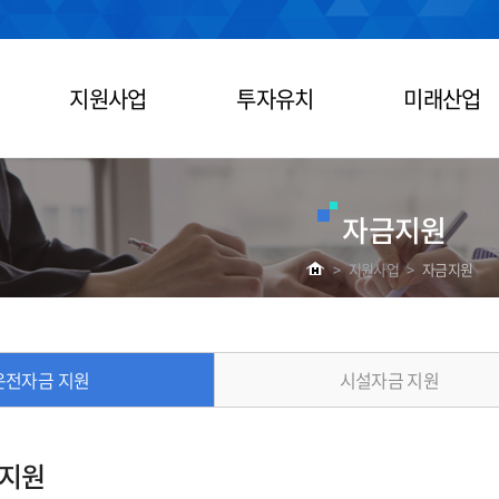
지원사업
투자유치
미래산업
자금지원
>
지원사업
>
자금지원
운전자금 지원
시설자금 지원
 지원