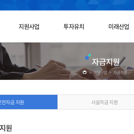
지원사업
투자유치
미래산업
자금지원
>
지원사업
>
자금지원
운전자금 지원
시설자금 지원
 지원