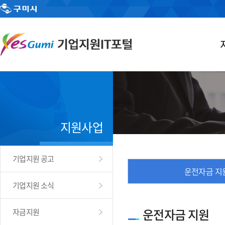
지원사업
기업지원 공고
운전자금 지
기업지원 소식
운전자금 지원
자금지원