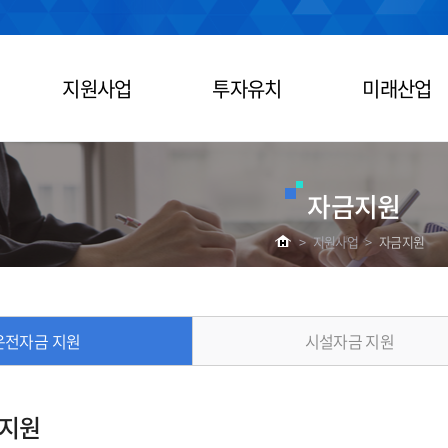
지원사업
투자유치
미래산업
자금지원
>
지원사업
>
자금지원
운전자금 지원
시설자금 지원
 지원