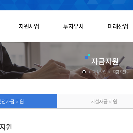
지원사업
투자유치
미래산업
자금지원
>
지원사업
>
자금지원
운전자금 지원
시설자금 지원
 지원