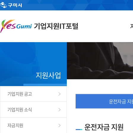
지원사업
기업지원 공고
운전자금 지
기업지원 소식
운전자금 지원
자금지원