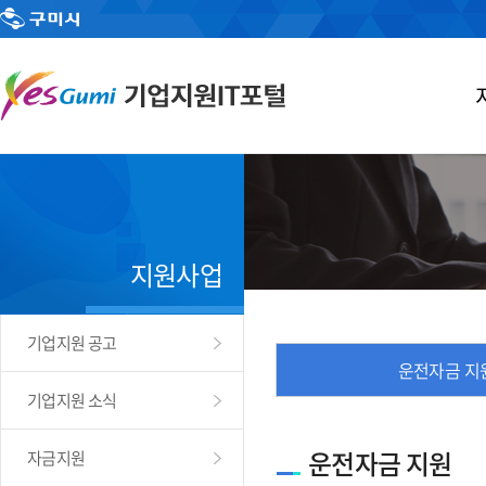
지원사업
기업지원 공고
운전자금 지
기업지원 소식
운전자금 지원
자금지원