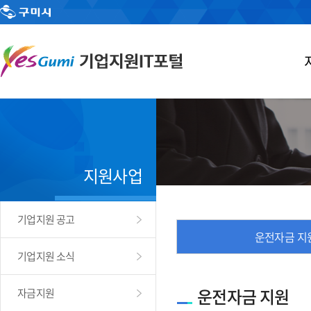
지원사업
기업지원 공고
운전자금 지
기업지원 소식
운전자금 지원
자금지원