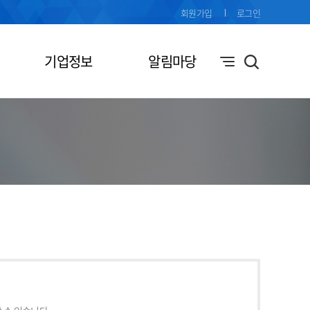
회원가입
로그인
기업정보
알림마당