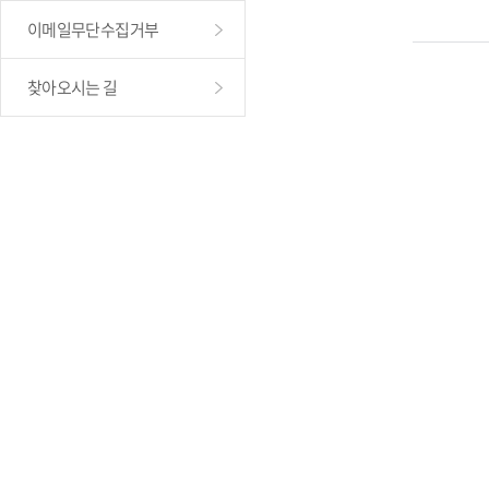
이메일무단수집거부
찾아오시는 길