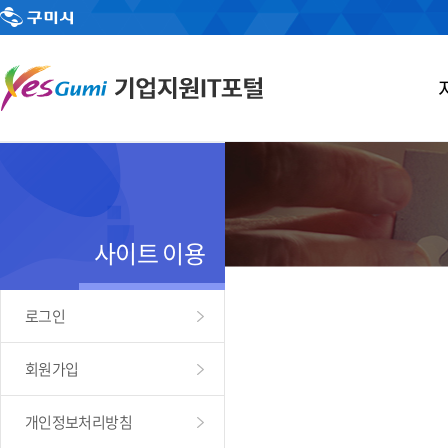
사이트 이용
로그인
회원가입
개인정보처리방침