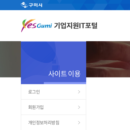
사이트 이용
로그인
회원가입
개인정보처리방침