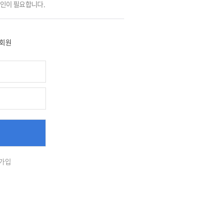
그인이 필요합니다.
회원
가입