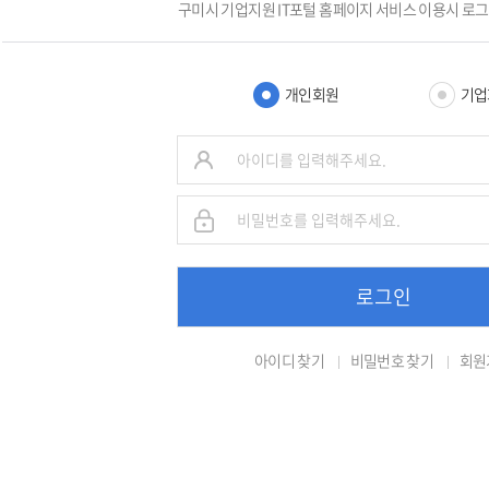
구미시 기업지원 IT포털 홈페이지 서비스 이용시 로
개인회원
기업
로그인
아이디 찾기
비밀번호 찾기
회원