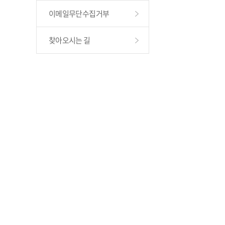
이메일무단수집거부
찾아오시는 길