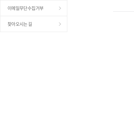
이메일무단수집거부
찾아오시는 길