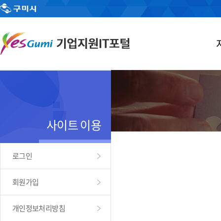
사이트 이용
로그인
회원가입
개인정보처리방침